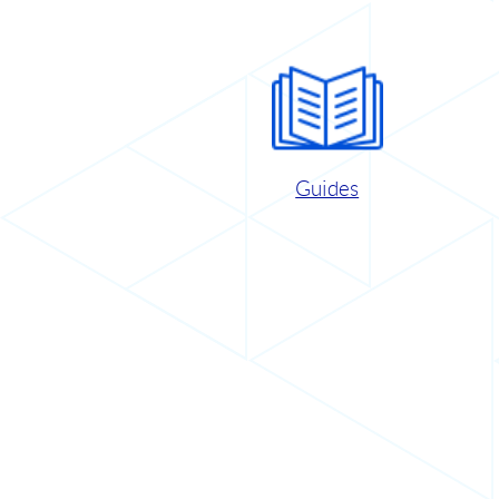
Guides