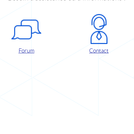
Forum
Contact