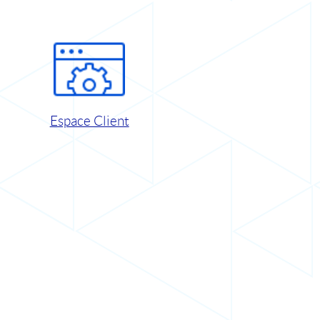
Espace Client