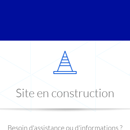
Site en construction
Besoin d'assistance ou d'informations ?